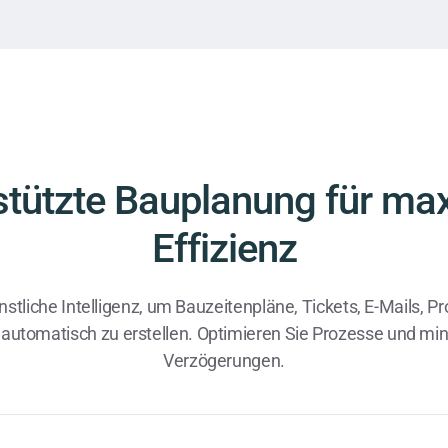
stützte Bauplanung für ma
Effizienz
nstliche Intelligenz, um Bauzeitenpläne, Tickets, E-Mails, P
automatisch zu erstellen. Optimieren Sie Prozesse und min
Verzögerungen.