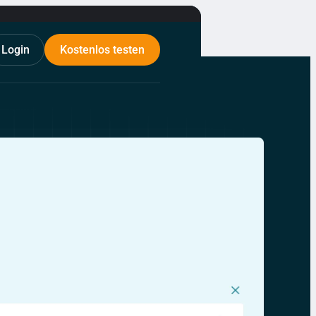
Login
Kostenlos testen