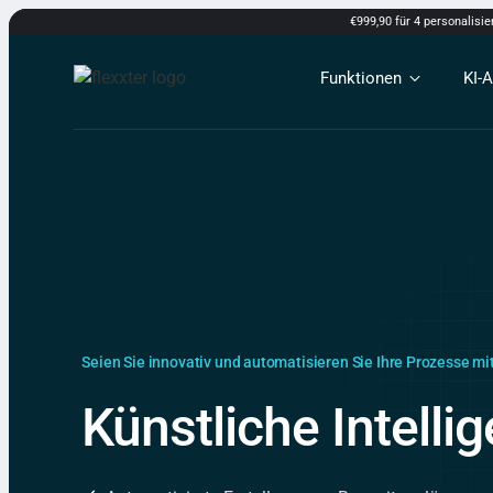
€999,90 für 4 personalisi
Funktionen
KI-
Seien Sie innovativ und automatisieren Sie Ihre Prozesse m
Künstliche Intelli