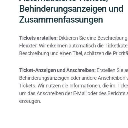
Behinderungsanzeigen und
Zusammenfassungen
Tickets erstellen:
Diktieren Sie eine Beschreibung 
Flexxter. Wir erkennen automatisch die Ticketkateg
Beschreibung und einen Titel, schätzen die Priorit
Ticket-Anzeigen und Anschreiben:
Erstellen Sie 
Behinderungsanzeigen oder andere Anschreiben v
Tickets. Wir nutzen die Informationen, die im Ticke
um das Anschreiben der E-Mail oder des Berichts
erzeugen.