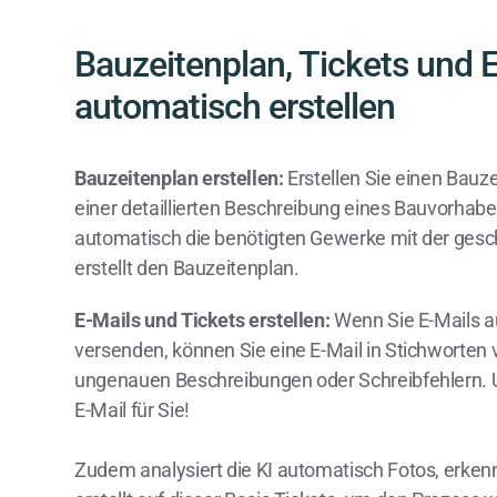
Bauzeitenplan, Tickets und 
automatisch erstellen
Bauzeitenplan erstellen:
Erstellen Sie einen Bauz
einer detaillierten Beschreibung eines Bauvorhaben
automatisch die benötigten Gewerke mit der ges
erstellt den Bauzeitenplan.
E-Mails und Tickets erstellen:
Wenn Sie E-Mails a
versenden, können Sie eine E-Mail in Stichworten 
ungenauen Beschreibungen oder Schreibfehlern. Un
E-Mail für Sie!
Zudem analysiert die KI automatisch Fotos, erke