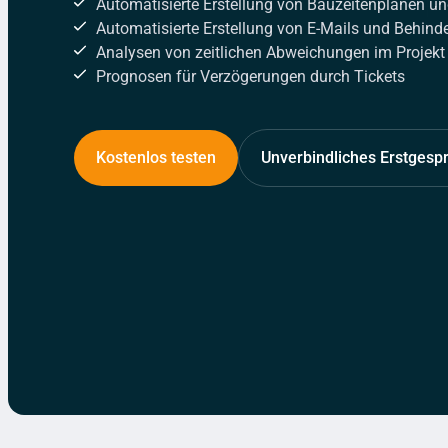
Automatisierte Erstellung von Bauzeitenplänen un
Automatisierte Erstellung von E-Mails und Behin
Analysen von zeitlichen Abweichungen im Projekt
Prognosen für Verzögerungen durch Tickets
Kostenlos testen
Unverbindliches Erstgesp