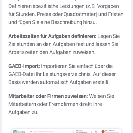
Definieren spezifische Leistungen (z.B. Vorgaben
für Stunden, Preise oder Quadratmeter) und Fristen
und fügen Sie eine Beschreibung hinzu.
Arbeitszeiten für Aufgaben definieren:
Legen Sie
Zielstunden an den Aufgaben fest und lassen Sie
Arbeitszeiten den Aufgaben zuweisen.
GAEB-Import:
Importieren Sie einfach über die
GAEB-Datei Ihr Leistungsverzeichnis. Auf dieser
Basis werden automatisch Aufgaben erstellt.
Mitarbeiter oder Firmen zuweisen:
Weisen Sie
Mitarbeitern oder Fremdfirmen direkt Ihre
Aufgaben zu.