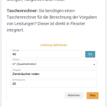
Taschenrechner:
Sie benötigen einen
Taschenrechner für die Berechnung der Vorgaben
von Leistungen? Dieser ist direkt in Flexxter
integriert.