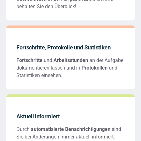
behalten Sie den Überblick!
Fortschritte, Protokolle und Statistiken
Fortschritte
und
Arbeitsstunden
an der Aufgabe
dokumentieren lassen und in
Protokollen
und
Statistiken einsehen.
Aktuell informiert
Durch
automatisierte Benachrichtigungen
sind
Sie bei Änderungen immer aktuell informiert.