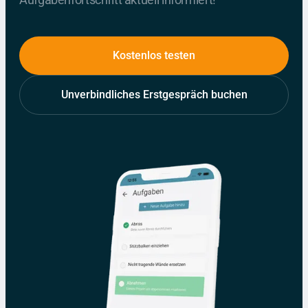
Kostenlos testen
Unverbindliches Erstgespräch buchen