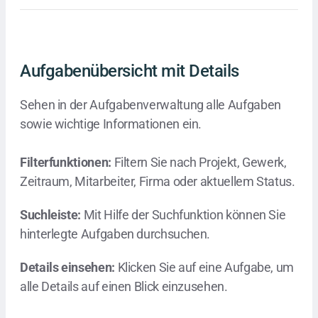
Aufgabenübersicht mit Details
Sehen in der Aufgabenverwaltung alle Aufgaben
sowie wichtige Informationen ein.
Filterfunktionen:
Filtern Sie nach Projekt, Gewerk,
Zeitraum, Mitarbeiter, Firma oder aktuellem Status.
Suchleiste:
Mit Hilfe der Suchfunktion können Sie
hinterlegte Aufgaben durchsuchen.
Details einsehen:
Klicken Sie auf eine Aufgabe, um
alle Details auf einen Blick einzusehen.