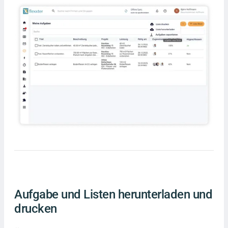
Aufgabe und Listen herunterladen und
drucken