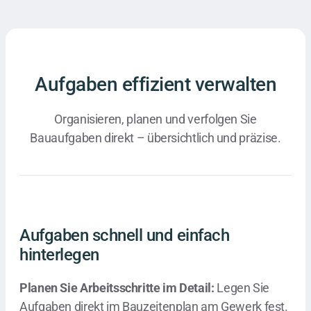
Aufgaben effizient verwalten
Organisieren, planen und verfolgen Sie
Bauaufgaben direkt – übersichtlich und präzise.
Aufgaben schnell und einfach
hinterlegen
Planen Sie Arbeitsschritte im Detail:
Legen Sie
Aufgaben direkt im Bauzeitenplan am Gewerk fest.