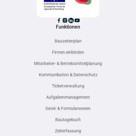
Funktionen
Bauzeitenplan
Firmen einbinden
Mitarbeiter- & Betriebsmittelplanung
Kommunikation & Datenschutz
Ticketverwaltung
Aufgabenmanagement
Datei- & Formularwesen
Bautagebuch
Zeiterfassung