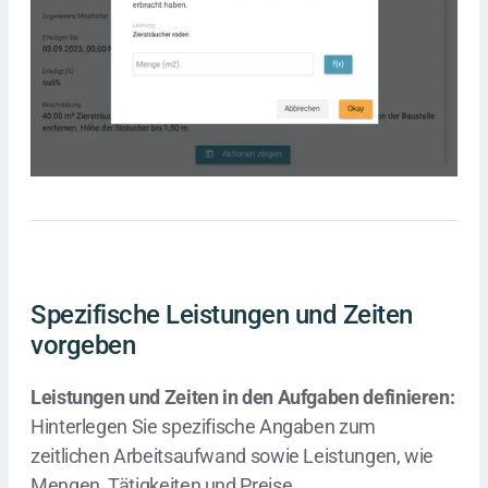
Spezifische Leistungen und Zeiten
vorgeben
Leistungen und Zeiten in den Aufgaben definieren:
Hinterlegen Sie spezifische Angaben zum
zeitlichen Arbeitsaufwand sowie Leistungen, wie
Mengen, Tätigkeiten und Preise.