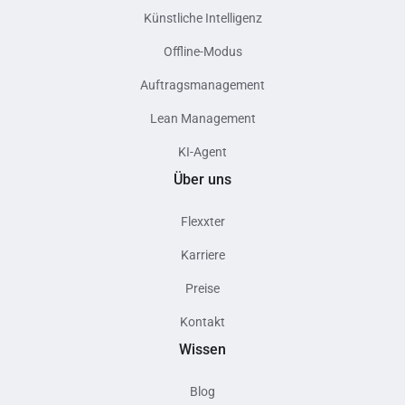
Künstliche Intelligenz
Offline-Modus
Auftragsmanagement
Lean Management
KI-Agent
Über uns
Flexxter
Karriere
Preise
Kontakt
Wissen
Blog