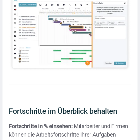
Fortschritte im Überblick behalten
Fortschritte in % einsehen:
Mitarbeiter und Firmen
können die Arbeitsfortschritte Ihrer Aufgaben