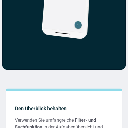
Den Überblick behalten
Verwenden Sie umfangreiche
Filter- und
Suchfunktion
in der Aufgabenübersicht und