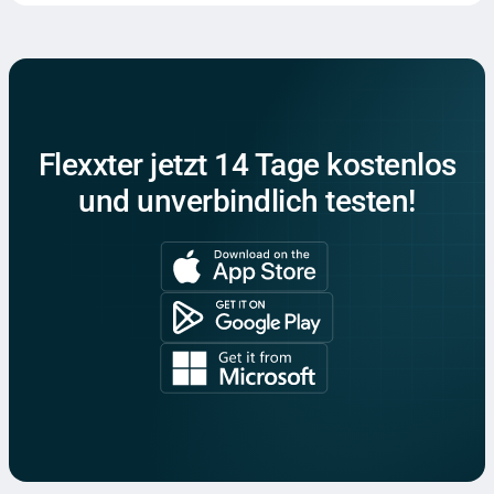
Flexxter jetzt 14 Tage kostenlos
und unverbindlich testen!