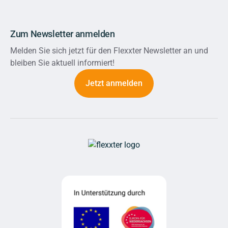
Zum Newsletter anmelden
Melden Sie sich jetzt für den Flexxter Newsletter an und
bleiben Sie aktuell informiert!
Jetzt anmelden