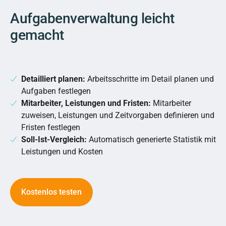
Aufgabenverwaltung leicht
gemacht
Detailliert planen:
Arbeitsschritte im Detail planen und
Aufgaben festlegen
Mitarbeiter, Leistungen und Fristen:
Mitarbeiter
zuweisen, Leistungen und Zeitvorgaben definieren und
Fristen festlegen
Soll-Ist-Vergleich:
Automatisch generierte Statistik mit
Leistungen und Kosten
Kostenlos testen