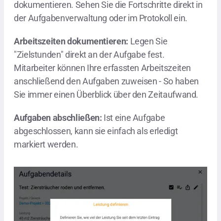
dokumentieren. Sehen Sie die Fortschritte direkt in
der Aufgabenverwaltung oder im Protokoll ein.
Arbeitszeiten dokumentieren:
Legen Sie
"Zielstunden" direkt an der Aufgabe fest.
Mitarbeiter können Ihre erfassten Arbeitszeiten
anschließend den Aufgaben zuweisen - So haben
Sie immer einen Überblick über den Zeitaufwand.
Aufgaben abschließen:
Ist eine Aufgabe
abgeschlossen, kann sie einfach als erledigt
markiert werden.