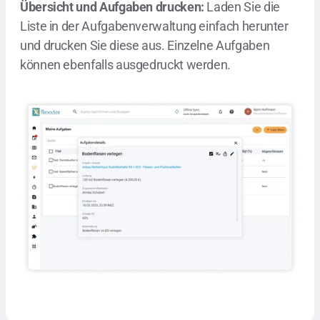
Übersicht und Aufgaben drucken:
Laden Sie die
Liste in der Aufgabenverwaltung einfach herunter
und drucken Sie diese aus. Einzelne Aufgaben
können ebenfalls ausgedruckt werden.