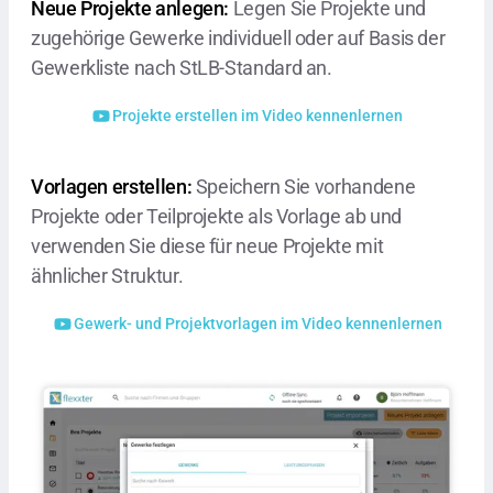
Neue Projekte anlegen:
Legen Sie Projekte und
zugehörige Gewerke individuell oder auf Basis der
Gewerkliste nach StLB-Standard an.
Projekte erstellen im Video kennenlernen
Vorlagen erstellen:
Speichern Sie vorhandene
Projekte oder Teilprojekte als Vorlage ab und
verwenden Sie diese für neue Projekte mit
ähnlicher Struktur.
Gewerk- und Projektvorlagen im Video kennenlernen