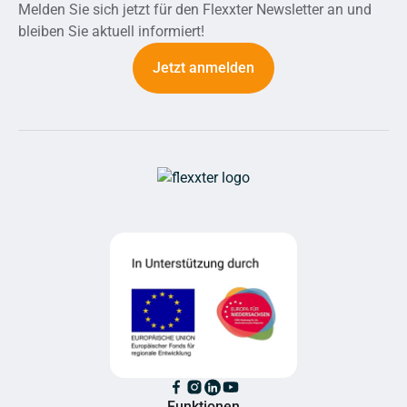
Melden Sie sich jetzt für den Flexxter Newsletter an und
bleiben Sie aktuell informiert!
Jetzt anmelden
Funktionen