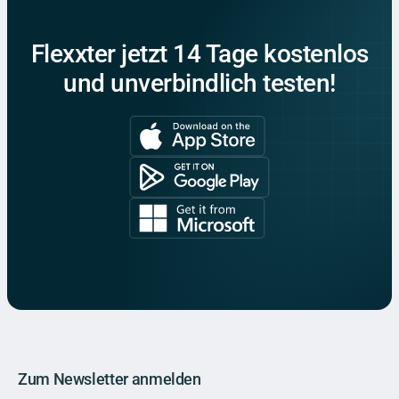
Flexxter jetzt 14 Tage kostenlos
und unverbindlich testen!
Zum Newsletter anmelden