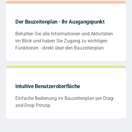
Der Bauzeitenplan - Ihr Ausgangspunkt
Behalten Sie alle Informationen und Aktivitäten
im Blick und haben Sie Zugang zu wichtigen
Funktionen - direkt über den Bauzeitenplan.
Intuitive Benutzeroberfläche
Einfache Bedienung im Bauzeitenplan per Drag-
and-Drop Prinzip.