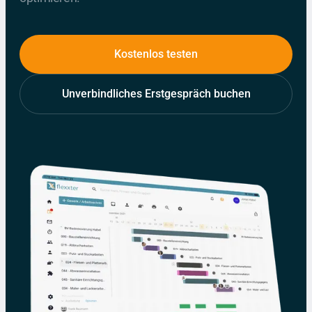
Kostenlos testen
Unverbindliches Erstgespräch buchen