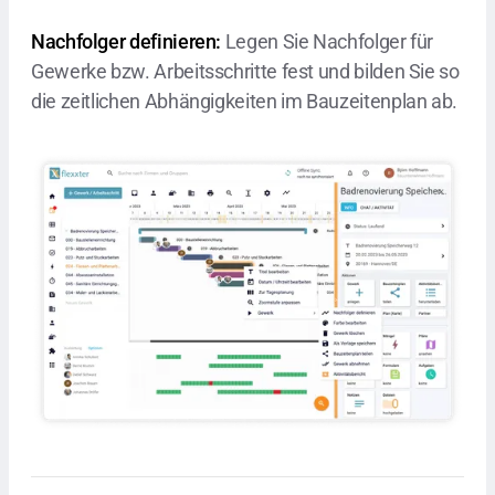
Nachfolger definieren:
Legen Sie Nachfolger für
Gewerke bzw. Arbeitsschritte fest und bilden Sie so
die zeitlichen Abhängigkeiten im Bauzeitenplan ab.