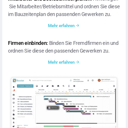
Sie Mitarbeiter/Betriebsmittel und ordnen Sie diese
im Bauzeitenplan den passenden Gewerken zu.
Mehr erfahren
Firmen einbinden:
Binden Sie Fremdfirmen ein und
ordnen Sie diese den passenden Gewerken zu.
Mehr erfahren