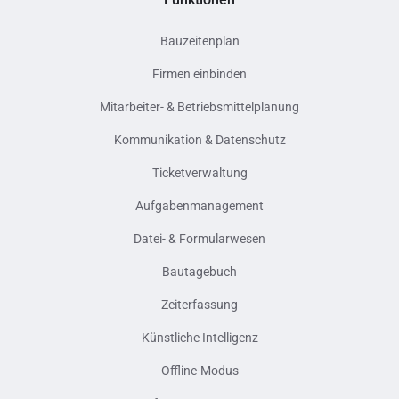
Bauzeitenplan
Firmen einbinden
Mitarbeiter- & Betriebsmittelplanung
Kommunikation & Datenschutz
Ticketverwaltung
Aufgabenmanagement
Datei- & Formularwesen
Bautagebuch
Zeiterfassung
Künstliche Intelligenz
Offline-Modus