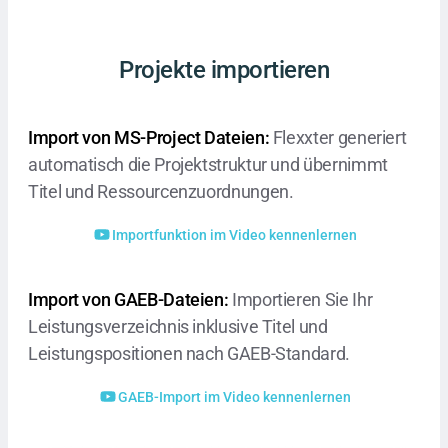
Projekte importieren
Import von MS-Project Dateien:
Flexxter generiert
automatisch die Projektstruktur und übernimmt
Titel und Ressourcenzuordnungen.
Importfunktion im Video kennenlernen
Import von GAEB-Dateien:
Importieren Sie Ihr
Leistungsverzeichnis inklusive Titel und
Leistungspositionen nach GAEB-Standard.
GAEB-Import im Video kennenlernen