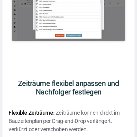
Zeiträume flexibel anpassen und
Nachfolger festlegen
Flexible Zeiträume:
Zeiträume können direkt im
Bauzeitenplan per Drag-and-Drop verlängert,
verkürzt oder verschoben werden.