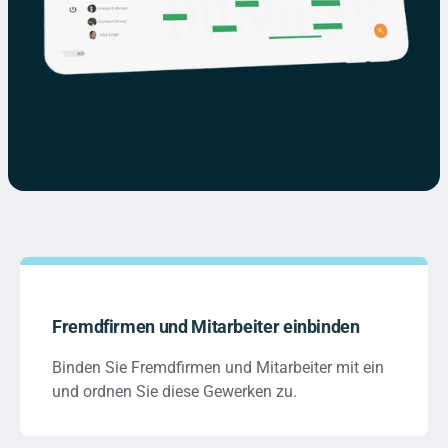
Fremdfirmen und Mitarbeiter einbinden
Binden Sie Fremdfirmen und Mitarbeiter mit ein
und ordnen Sie diese Gewerken zu.