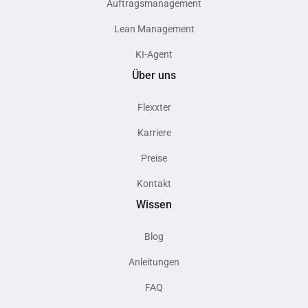
Auftragsmanagement
Lean Management
KI-Agent
Über uns
Flexxter
Karriere
Preise
Kontakt
Wissen
Blog
Anleitungen
FAQ