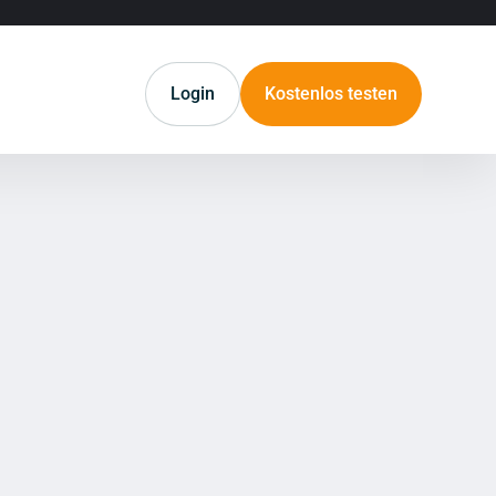
Login
Kostenlos testen