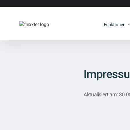
Funktionen
Impress
Aktualisiert am: 30.