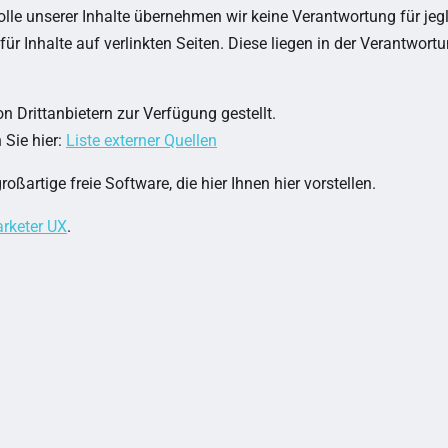
lle unserer Inhalte übernehmen wir keine Verantwortung für jeg
für Inhalte auf verlinkten Seiten. Diese liegen in der Verantwort
n Drittanbietern zur Verfügung gestellt.
 Sie hier:
Liste externer Quellen
oßartige freie Software, die hier Ihnen hier vorstellen.
rketer UX
.