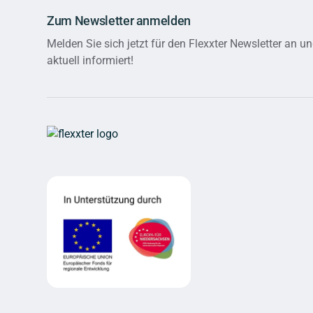
Zum Newsletter anmelden
Melden Sie sich jetzt für den Flexxter Newsletter an un
aktuell informiert!