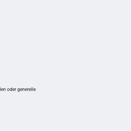
en oder generelle