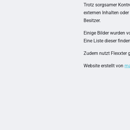
Trotz sorgsamer Kontro
externen Inhalten oder 
Besitzer.
Einige Bilder wurden vo
Eine Liste dieser finden
Zudem nutzt Flexxter gr
Website erstellt von
ma