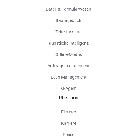
Datei- & Formularwesen
Bautagebuch
Zeiterfassung
Künstliche Intelligenz
Offline-Modus
Auftragsmanagement
Lean Management
KI-Agent
Über uns
Flexxter
Karriere
Preise