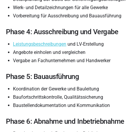
Werk- und Detailzeichnungen für alle Gewerke
Vorbereitung für Ausschreibung und Bauausführung
Phase 4: Ausschreibung und Vergabe
Leistungsbeschreibungen
und LV-Erstellung
Angebote einholen und vergleichen
Vergabe an Fachunternehmen und Handwerker
Phase 5: Bauausführung
Koordination der Gewerke und Bauleitung
Baufortschrittskontrolle, Qualitätssicherung
Baustellendokumentation und Kommunikation
Phase 6: Abnahme und Inbetriebnahme