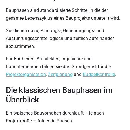
Bauphasen sind standardisierte Schritte, in die der
gesamte Lebenszyklus eines Bauprojekts unterteilt wird.
Sie dienen dazu, Planungs-, Genehmigungs- und
Ausführungsschritte logisch und zeitlich aufeinander
abzustimmen.
Für Bauherren, Architekten, Ingenieure und
Bauunternehmen bilden sie das Grundgerüst für die
Projektorganisation
,
Zeitplanung
und
Budgetkontrolle
.
Die klassischen Bauphasen im
Überblick
Ein typisches Bauvorhaben durchläuft – je nach
Projektgröße – folgende Phasen: