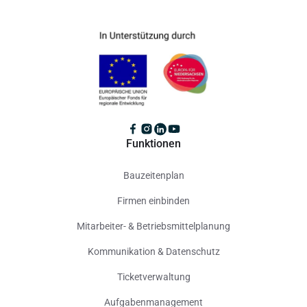
Funktionen
Bauzeitenplan
Firmen einbinden
Mitarbeiter- & Betriebsmittelplanung
Kommunikation & Datenschutz
Ticketverwaltung
Aufgabenmanagement