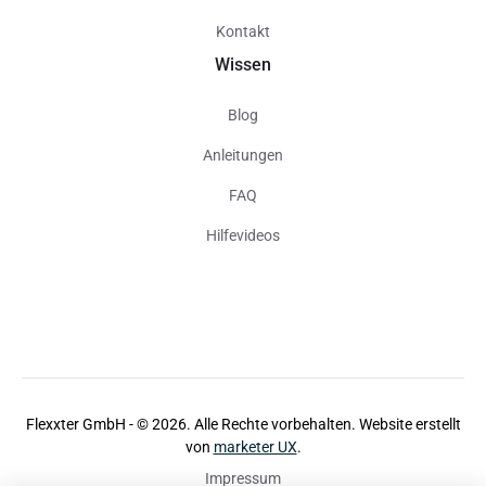
Kontakt
Wissen
Blog
Anleitungen
FAQ
Hilfevideos
Flexxter GmbH - ©
2026
. Alle Rechte vorbehalten. Website erstellt
von
marketer UX
.
Impressum