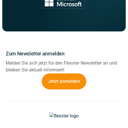
Zum Newsletter anmelden
Melden Sie sich jetzt für den Flexxter Newsletter an und
bleiben Sie aktuell informiert!
Jetzt anmelden