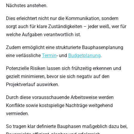
Nächstes anstehen.
Dies erleichtert nicht nur die Kommunikation, sondern
sorgt auch für klare Zuständigkeiten – jeder weiß, wer für
welche Aufgaben verantwortlich ist.
Zudem ermöglicht eine strukturierte Bauphasenplanung
eine verlässliche
Termin
- und
Budgetplanung
.
Potenzielle Risiken lassen sich frühzeitig erkennen und
gezielt minimieren, bevor sie sich negativ auf den
Projektverlauf auswirken.
Durch diese vorausschauende Arbeitsweise werden
Konflikte sowie kostspielige Nachträge weitgehend
vermieden.
So tragen klar definierte Bauphasen maßgeblich dazu bei,