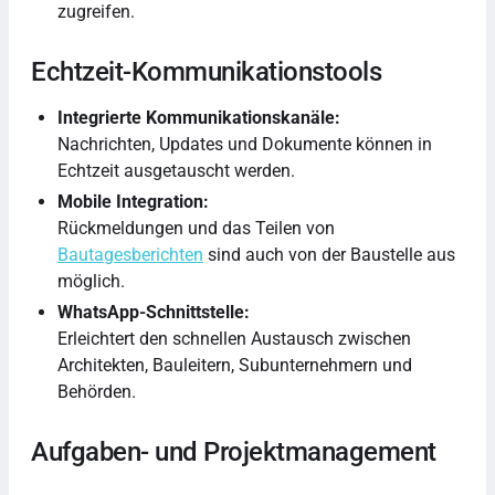
zugreifen.
Echtzeit-Kommunikationstools
Integrierte Kommunikationskanäle:
Nachrichten, Updates und Dokumente können in
Echtzeit ausgetauscht werden.
Mobile Integration:
Rückmeldungen und das Teilen von
Bautagesberichten
sind auch von der Baustelle aus
möglich.
WhatsApp-Schnittstelle:
Erleichtert den schnellen Austausch zwischen
Architekten, Bauleitern, Subunternehmern und
Behörden.
Aufgaben- und Projektmanagement