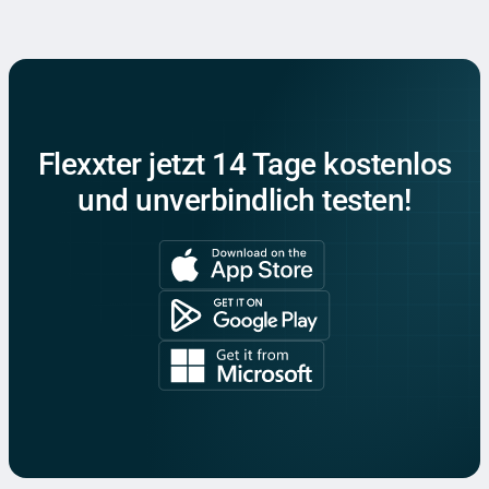
Flexxter jetzt 14 Tage kostenlos
und unverbindlich testen!