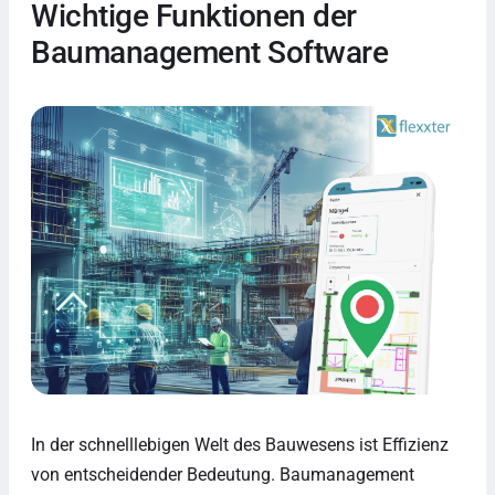
Wichtige Funktionen der
Baumanagement Software
In der schnelllebigen Welt des Bauwesens ist Effizienz
von entscheidender Bedeutung. Baumanagement