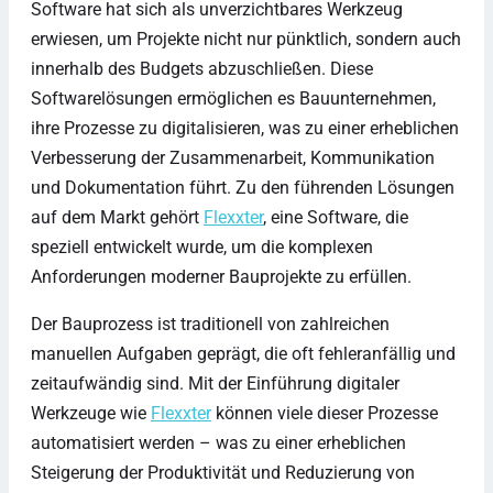
Software hat sich als unverzichtbares Werkzeug
erwiesen, um Projekte nicht nur pünktlich, sondern auch
innerhalb des Budgets abzuschließen. Diese
Softwarelösungen ermöglichen es Bauunternehmen,
ihre Prozesse zu digitalisieren, was zu einer erheblichen
Verbesserung der Zusammenarbeit, Kommunikation
und Dokumentation führt. Zu den führenden Lösungen
auf dem Markt gehört
Flexxter
, eine Software, die
speziell entwickelt wurde, um die komplexen
Anforderungen moderner Bauprojekte zu erfüllen.
Der Bauprozess ist traditionell von zahlreichen
manuellen Aufgaben geprägt, die oft fehleranfällig und
zeitaufwändig sind. Mit der Einführung digitaler
Werkzeuge wie
Flexxter
können viele dieser Prozesse
automatisiert werden – was zu einer erheblichen
Steigerung der Produktivität und Reduzierung von