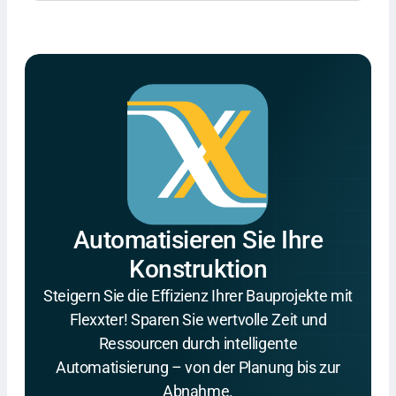
Automatisieren Sie Ihre
Konstruktion
Steigern Sie die Effizienz Ihrer Bauprojekte mit
Flexxter! Sparen Sie wertvolle Zeit und
Ressourcen durch intelligente
Automatisierung – von der Planung bis zur
Abnahme.