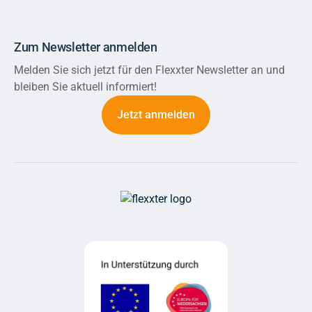
Zum Newsletter anmelden
Melden Sie sich jetzt für den Flexxter Newsletter an und
bleiben Sie aktuell informiert!
Jetzt anmelden