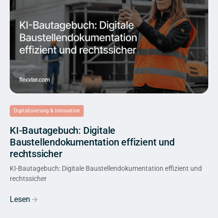
Digitalisierung & Innovation
KI-Bautagebuch: Digitale
Baustellendokumentation effizient und
rechtssicher
KI-Bautagebuch: Digitale Baustellendokumentation effizient und
rechtssicher
Lesen