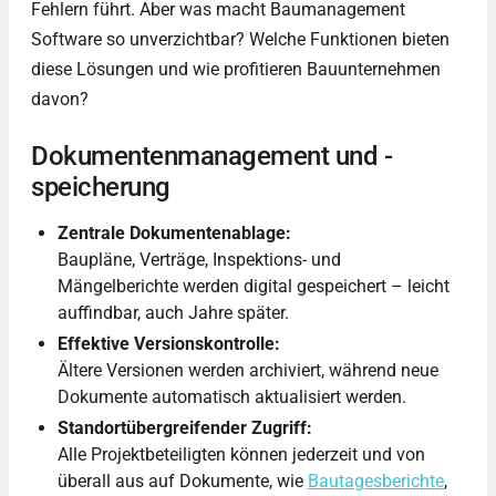
Fehlern führt. Aber was macht Baumanagement
Software so unverzichtbar? Welche Funktionen bieten
diese Lösungen und wie profitieren Bauunternehmen
davon?
Dokumentenmanagement und -
speicherung
Zentrale Dokumentenablage:
Baupläne, Verträge, Inspektions- und
Mängelberichte werden digital gespeichert – leicht
auffindbar, auch Jahre später.
Effektive Versionskontrolle:
Ältere Versionen werden archiviert, während neue
Dokumente automatisch aktualisiert werden.
Standortübergreifender Zugriff:
Alle Projektbeteiligten können jederzeit und von
überall aus auf Dokumente, wie
Bautagesberichte
,