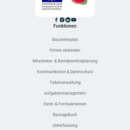
Funktionen
Bauzeitenplan
Firmen einbinden
Mitarbeiter- & Betriebsmittelplanung
Kommunikation & Datenschutz
Ticketverwaltung
Aufgabenmanagement
Datei- & Formularwesen
Bautagebuch
Zeiterfassung