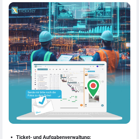
Ticket- und Aufgabenverwaltung: