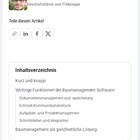
Geschäftsführer und IT-Manager
Teile diesen Artikel
Inhaltsverzeichnis
Kurz und knapp
Wichtige Funktionen der Baumanagement Software
Dokumentenmanagement und -speicherung
Echtzeit-Kommunikationstools
Aufgaben- und Projektmanagement
Schnittstellen und Integration
Baumanagement als ganzheitliche Lösung