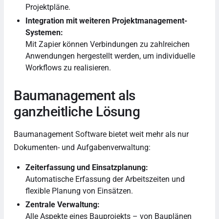
Projektpläne.
Integration mit weiteren Projektmanagement-
Systemen:
Mit Zapier können Verbindungen zu zahlreichen
Anwendungen hergestellt werden, um individuelle
Workflows zu realisieren.
Baumanagement als
ganzheitliche Lösung
Baumanagement Software bietet weit mehr als nur
Dokumenten- und Aufgabenverwaltung:
Zeiterfassung und Einsatzplanung:
Automatische Erfassung der Arbeitszeiten und
flexible Planung von Einsätzen.
Zentrale Verwaltung:
Alle Aspekte eines Bauprojekts – von Bauplänen