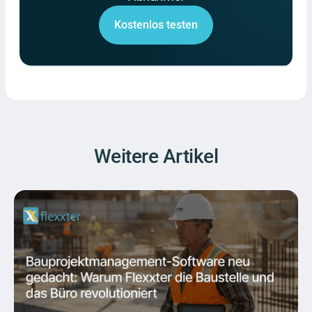
Kostenlos testen
Weitere Artikel