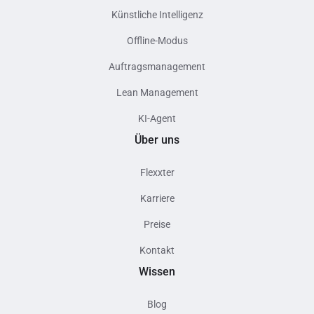
Künstliche Intelligenz
Offline-Modus
Auftragsmanagement
Lean Management
KI-Agent
Über uns
Flexxter
Karriere
Preise
Kontakt
Wissen
Blog