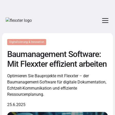
Digitalisierung & Innovation
Baumanagement Software:
Mit Flexxter effizient arbeiten
Optimieren Sie Bauprojekte mit Flexxter – der
Baumanagement-Software für digitale Dokumentation,
Echtzeit-Kommunikation und effiziente
Ressourcenplanung.
25.6.2025