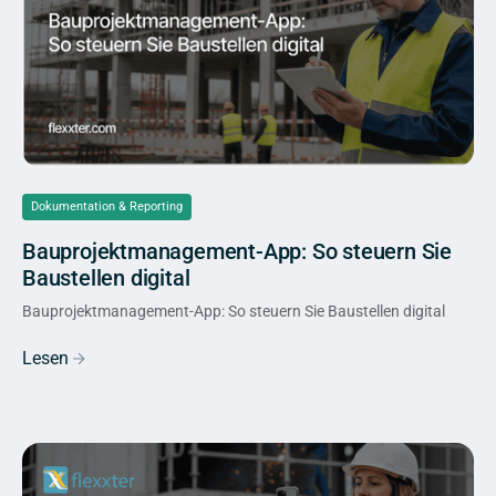
Dokumentation & Reporting
Bauprojektmanagement-App: So steuern Sie
Baustellen digital
Bauprojektmanagement-App: So steuern Sie Baustellen digital
Lesen