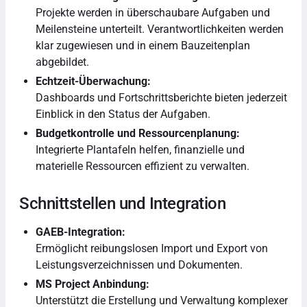
Projekte werden in überschaubare Aufgaben und
Meilensteine unterteilt. Verantwortlichkeiten werden
klar zugewiesen und in einem Bauzeitenplan
abgebildet.
Echtzeit-Überwachung:
Dashboards und Fortschrittsberichte bieten jederzeit
Einblick in den Status der Aufgaben.
Budgetkontrolle und Ressourcenplanung:
Integrierte Plantafeln helfen, finanzielle und
materielle Ressourcen effizient zu verwalten.
Schnittstellen und Integration
GAEB-Integration:
Ermöglicht reibungslosen Import und Export von
Leistungsverzeichnissen und Dokumenten.
MS Project Anbindung:
Unterstützt die Erstellung und Verwaltung komplexer