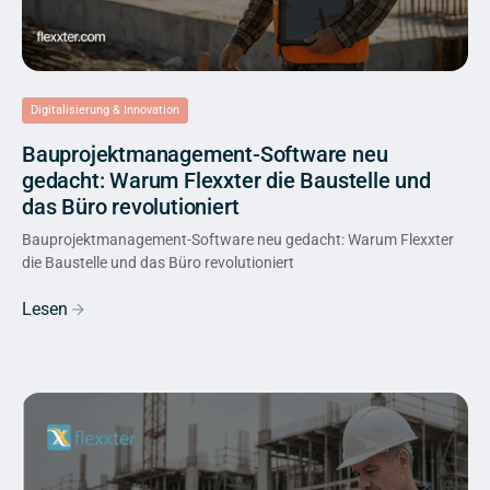
Digitalisierung & Innovation
Bauprojektmanagement-Software neu
gedacht: Warum Flexxter die Baustelle und
das Büro revolutioniert
Bauprojektmanagement-Software neu gedacht: Warum Flexxter
die Baustelle und das Büro revolutioniert
Lesen