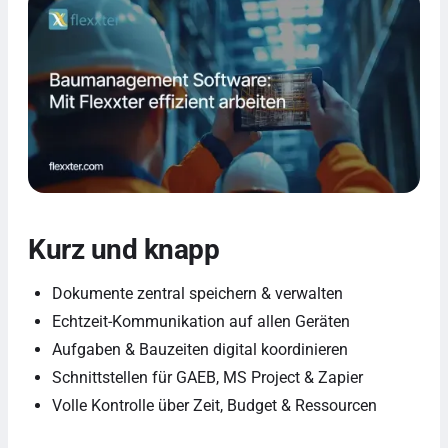
Kurz und knapp
Dokumente zentral speichern & verwalten
Echtzeit-Kommunikation auf allen Geräten
Aufgaben & Bauzeiten digital koordinieren
Schnittstellen für GAEB, MS Project & Zapier
Volle Kontrolle über Zeit, Budget & Ressourcen