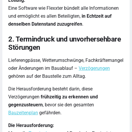
Lösung:
Eine Software wie Flexxter bündelt alle Informationen
und ermöglicht es allen Beteiligten,
in Echtzeit auf
denselben Datenstand zuzugreifen
.
2. Termindruck und unvorhersehbare
Störungen
Lieferengpässe, Wetterumschwünge, Fachkräftemangel
oder Änderungen im Bauablauf –
Verzögerungen
gehören auf der Baustelle zum Alltag.
Die Herausforderung besteht darin, diese
Verzögerungen
frühzeitig zu erkennen und
gegenzusteuern
, bevor sie den gesamten
Bauzeitenplan
gefährden.
Die Herausforderung: