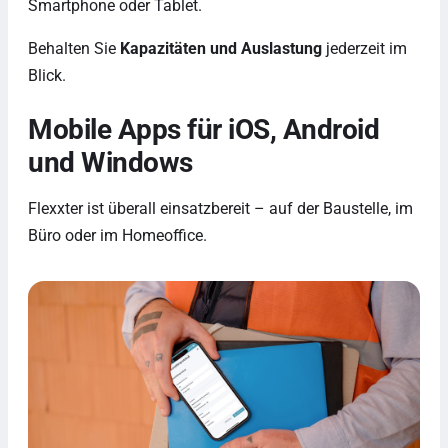
Smartphone oder Tablet.
Behalten Sie
Kapazitäten und Auslastung
jederzeit im
Blick.
Mobile Apps für iOS, Android
und Windows
Flexxter ist überall einsatzbereit – auf der Baustelle, im
Büro oder im Homeoffice.