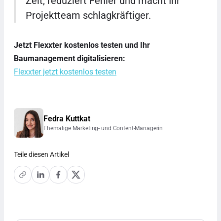
Zeit, reduziert Fehler und macht Ihr
Projektteam schlagkräftiger.
Jetzt Flexxter kostenlos testen und Ihr
Baumanagement digitalisieren:
Flexxter jetzt kostenlos testen
Fedra Kuttkat
Ehemalige Marketing- und Content-Managerin
Teile diesen Artikel