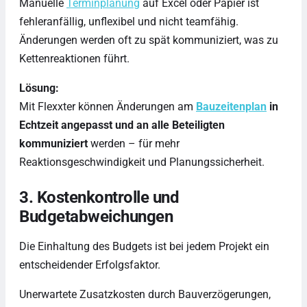
Manuelle
Terminplanung
auf Excel oder Papier ist
fehleranfällig, unflexibel und nicht teamfähig.
Änderungen werden oft zu spät kommuniziert, was zu
Kettenreaktionen führt.
Lösung:
Mit Flexxter können Änderungen am
Bauzeitenplan
in
Echtzeit angepasst und an alle Beteiligten
kommuniziert
werden – für mehr
Reaktionsgeschwindigkeit und Planungssicherheit.
3. Kostenkontrolle und
Budgetabweichungen
Die Einhaltung des Budgets ist bei jedem Projekt ein
entscheidender Erfolgsfaktor.
Unerwartete Zusatzkosten durch Bauverzögerungen,