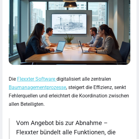
Die
Flexxter Software
digitalisiert alle zentralen
Baumanagementprozesse
, steigert die Effizienz, senkt
Fehlerquellen und erleichtert die Koordination zwischen
allen Beteiligten.
Vom Angebot bis zur Abnahme –
Flexxter bündelt alle Funktionen, die