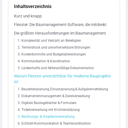
Inhaltsverzeichnis
Kurz und knapp
Flexxter: Die Baumanagement-Software, die mitdenkt
Die größten Herausforderungen im Baumanagement
1. Komplexität und Vielzahl an Beteiligten
2. Termindruck und unvorhersehbare Störungen
3. Kostenkontrolle und Budgetabweichungen
4. Kommunikation & Koordination
5. Lückenhafte und fehleranfällige Dokumentation
Warum Flexxter unverzichtbar für moderne Bauprojekte
ist
1. Bauzeitenplanung, Einsatzplanung & Aufgabenverteilung
2. Dokumentenmanagement & Dateiverwaltung
3. Digitale Bautagebücher & Formulare
4. Ticketverwaltung mit KI-Unterstützung
5. Rechnungs- & Angebotsverwaltung
6. Echtzeit-Kommunikation & Teamkoordination