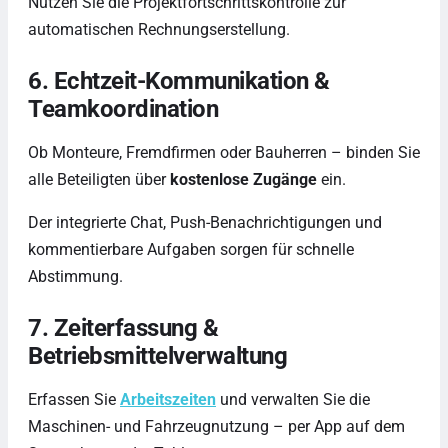
Nutzen Sie die Projektfortschrittskontrolle zur
automatischen Rechnungserstellung.
6. Echtzeit-Kommunikation &
Teamkoordination
Ob Monteure, Fremdfirmen oder Bauherren – binden Sie
alle Beteiligten über
kostenlose Zugänge
ein.
Der integrierte Chat, Push-Benachrichtigungen und
kommentierbare Aufgaben sorgen für schnelle
Abstimmung.
7. Zeiterfassung &
Betriebsmittelverwaltung
Erfassen Sie
Arbeitszeiten
und verwalten Sie die
Maschinen- und Fahrzeugnutzung – per App auf dem