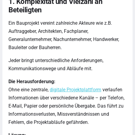
1. Komplexität und Vielzahl an
Beteiligten
Ein Bauprojekt vereint zahlreiche Akteure wie z.B.
Auftraggeber, Architekten, Fachplaner,
Generalunternehmer, Nachunternehmer, Handwerker,
Bauleiter oder Bauherren.
Jeder bringt unterschiedliche Anforderungen,
Kommunikationswege und Abläufe mit.
Die Herausforderung:
Ohne eine zentrale,
digitale Projektplattform
verlaufen
Informationen über verschiedene Kanäle – per Telefon,
E-Mail, Papier oder persönliche Übergabe. Das führt zu
Informationsverlusten, Missverständnissen und
Fehlern, die Projektabläufe gefährden.