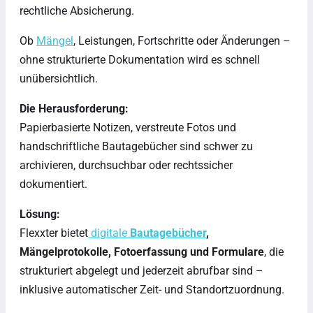
rechtliche Absicherung.
Ob
Mängel
, Leistungen, Fortschritte oder Änderungen –
ohne strukturierte Dokumentation wird es schnell
unübersichtlich.
Die Herausforderung:
Papierbasierte Notizen, verstreute Fotos und
handschriftliche Bautagebücher sind schwer zu
archivieren, durchsuchbar oder rechtssicher
dokumentiert.
Lösung:
Flexxter bietet
digitale
Bautagebücher
,
Mängelprotokolle, Fotoerfassung und Formulare
, die
strukturiert abgelegt und jederzeit abrufbar sind –
inklusive automatischer Zeit- und Standortzuordnung.