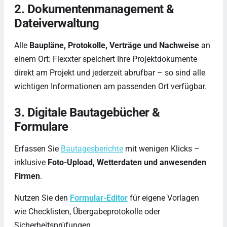
2. Dokumentenmanagement &
Dateiverwaltung
Alle
Baupläne, Protokolle, Verträge und Nachweise
an
einem Ort: Flexxter speichert Ihre Projektdokumente
direkt am Projekt und jederzeit abrufbar – so sind alle
wichtigen Informationen am passenden Ort verfügbar.
3. Digitale Bautagebücher &
Formulare
Erfassen Sie
Bautagesberichte
mit wenigen Klicks –
inklusive
Foto-Upload, Wetterdaten und anwesenden
Firmen
.
Nutzen Sie den
Formular-Editor
für eigene Vorlagen
wie Checklisten, Übergabeprotokolle oder
Sicherheitsprüfungen.