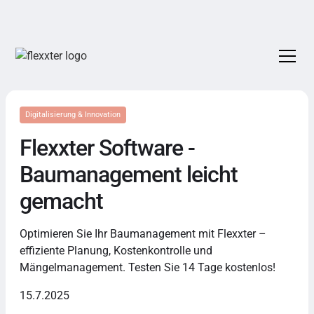
Digitalisierung & Innovation
Flexxter Software -
Baumanagement leicht
gemacht
Optimieren Sie Ihr Baumanagement mit Flexxter –
effiziente Planung, Kostenkontrolle und
Mängelmanagement. Testen Sie 14 Tage kostenlos!
15.7.2025