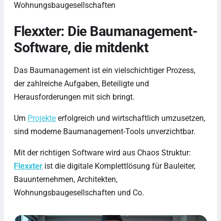
Wohnungsbaugesellschaften
Flexxter: Die Baumanagement-
Software, die mitdenkt
Das Baumanagement ist ein vielschichtiger Prozess,
der zahlreiche Aufgaben, Beteiligte und
Herausforderungen mit sich bringt.
Um
Projekte
erfolgreich und wirtschaftlich umzusetzen,
sind moderne Baumanagement-Tools unverzichtbar.
Mit der richtigen Software wird aus Chaos Struktur:
Flexxter
ist die digitale Komplettlösung für Bauleiter,
Bauunternehmen, Architekten,
Wohnungsbaugesellschaften und Co.