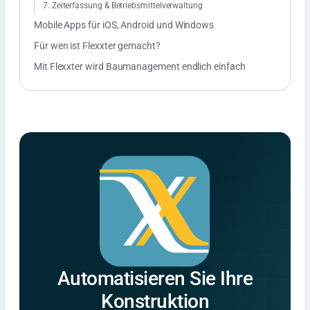
7. Zeiterfassung & Betriebsmittelverwaltung
Mobile Apps für iOS, Android und Windows
Für wen ist Flexxter gemacht?
Mit Flexxter wird Baumanagement endlich einfach
Automatisieren Sie Ihre
Konstruktion