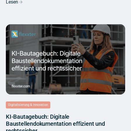
Lesen
Digitalisierung & Innovation
KI-Bautagebuch: Digitale
Baustellendokumentation effizient und
rechtssicher