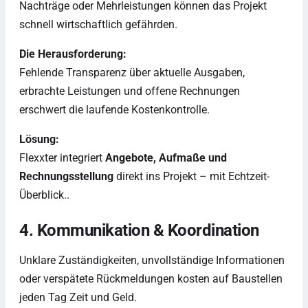
Nachträge oder Mehrleistungen können das Projekt
schnell wirtschaftlich gefährden.
Die Herausforderung:
Fehlende Transparenz über aktuelle Ausgaben,
erbrachte Leistungen und offene Rechnungen
erschwert die laufende Kostenkontrolle.
Lösung:
Flexxter integriert
Angebote, Aufmaße und
Rechnungsstellung
direkt ins Projekt – mit Echtzeit-
Überblick..
4. Kommunikation & Koordination
Unklare Zuständigkeiten, unvollständige Informationen
oder verspätete Rückmeldungen kosten auf Baustellen
jeden Tag Zeit und Geld.