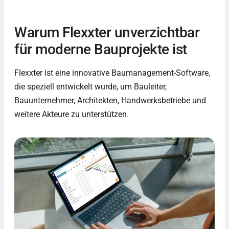
Warum Flexxter unverzichtbar
für moderne Bauprojekte ist
Flexxter ist eine innovative Baumanagement-Software,
die speziell entwickelt wurde, um Bauleiter,
Bauunternehmer, Architekten, Handwerksbetriebe und
weitere Akteure zu unterstützen.