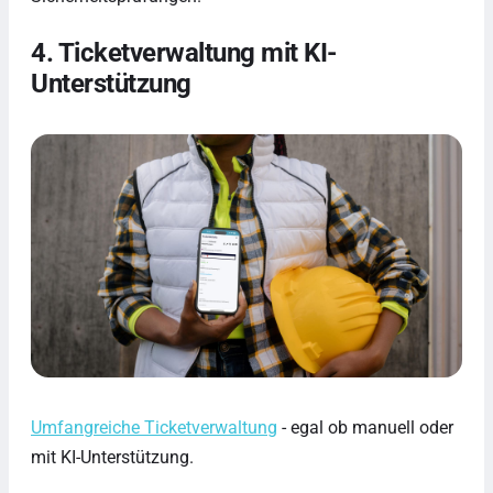
4. Ticketverwaltung mit KI-
Unterstützung
Umfangreiche Ticketverwaltung
- egal ob manuell oder
mit KI-Unterstützung.