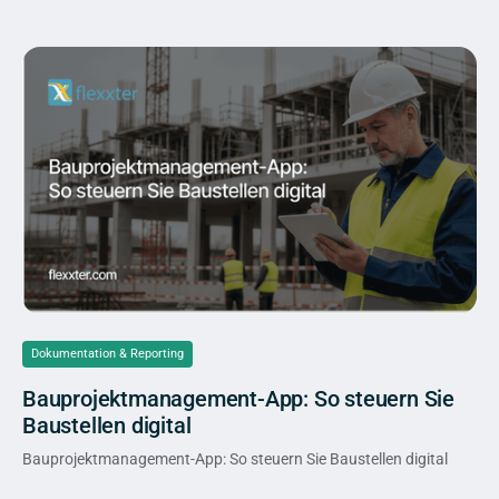
Dokumentation & Reporting
Bauprojektmanagement-App: So steuern Sie
Baustellen digital
Bauprojektmanagement-App: So steuern Sie Baustellen digital