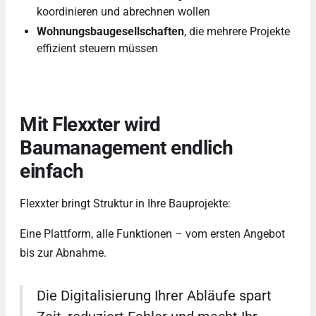
koordinieren und abrechnen wollen
Wohnungsbaugesellschaften
, die mehrere Projekte
effizient steuern müssen
Mit Flexxter wird
Baumanagement endlich
einfach
Flexxter bringt Struktur in Ihre Bauprojekte:
Eine Plattform, alle Funktionen – vom ersten Angebot
bis zur Abnahme.
Die Digitalisierung Ihrer Abläufe spart