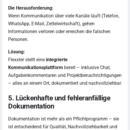
Die Herausforderung:
Wenn Kommunikation über viele Kanäle läuft (Telefon,
WhatsApp, E-Mail, Zettelwirtschaft), gehen
Informationen verloren oder erreichen die falschen
Personen.
Lösung:
Flexxter stellt eine
integrierte
Kommunikationsplattform
bereit – inklusive Chat,
Aufgabenkommentaren und Projektbenachrichtigungen
– alles an einem Ort, dokumentiert und nachvollziehbar.
5. Lückenhafte und fehleranfällige
Dokumentation
Dokumentation ist mehr als ein Pflichtprogramm – sie
ist entscheidend für Qualität, Nachvollziehbarkeit und