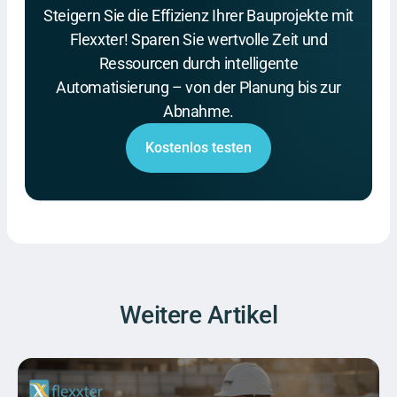
Steigern Sie die Effizienz Ihrer Bauprojekte mit
Flexxter! Sparen Sie wertvolle Zeit und
Ressourcen durch intelligente
Automatisierung – von der Planung bis zur
Abnahme.
Kostenlos testen
Weitere Artikel