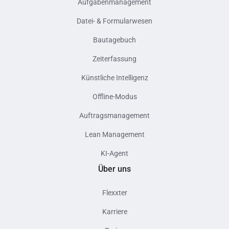
Aufgabenmanagement
Datei- & Formularwesen
Bautagebuch
Zeiterfassung
Künstliche Intelligenz
Offline-Modus
Auftragsmanagement
Lean Management
KI-Agent
Über uns
Flexxter
Karriere