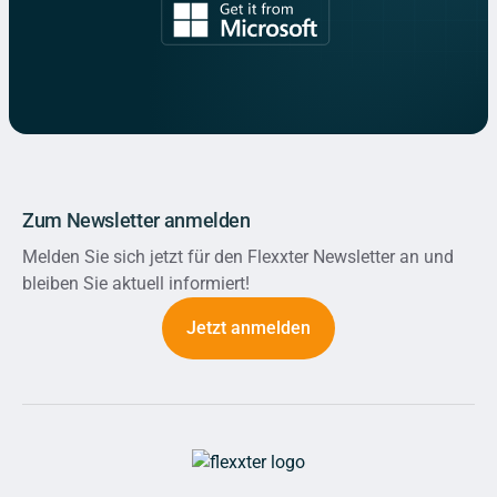
Zum Newsletter anmelden
Melden Sie sich jetzt für den Flexxter Newsletter an und
bleiben Sie aktuell informiert!
Jetzt anmelden