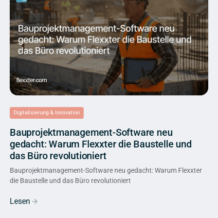
Digitalisierung & Innovation
Bauprojektmanagement-Software neu
gedacht: Warum Flexxter die Baustelle und
das Büro revolutioniert
Bauprojektmanagement-Software neu gedacht: Warum Flexxter
die Baustelle und das Büro revolutioniert
Lesen