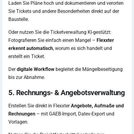
Laden Sie Pläne hoch und dokumentieren und verorten
Sie Tickets und andere Besonderheiten direkt auf der
Baustelle.
Oder nutzen Sie die Ticketverwaltung KI-gestützt:
Fotografieren Sie einfach einen Mangel –
Flexxter
erkennt automatisch
, worum es sich handelt und
erstellt ein Ticket.
Der
digitale Workflow
begleitet die Mängelbeseitigung
bis zur Abnahme.
5. Rechnungs- & Angebotsverwaltung
Erstellen Sie direkt in Flexxter
Angebote, Aufmaße und
Rechnungen
– mit GAEB-Import, Datev-Export und
Vorlagen.