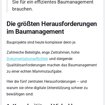
Sie für ein effizientes Baumanagement
brauchen.
Die größten Herausforderungen
im Baumanagement
Bauprojekte sind heute komplexer denn je.
Zahlreiche Beteiligte, enge Zeitrahmen, hohe
Dokumentationspflichten
und steigende
Qualitätsanforderungen machen das Baumanagement
zu einer echten Mammutaufgabe.
Hier die fünf zentralen Herausforderungen – und
warum sie ohne digitale Unterstützung schwer zu
bewältigen sind: