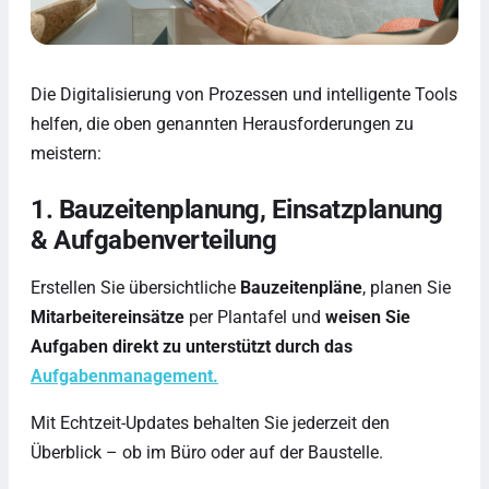
Die Digitalisierung von Prozessen und intelligente Tools
helfen, die oben genannten Herausforderungen zu
meistern:
1. Bauzeitenplanung, Einsatzplanung
& Aufgabenverteilung
Erstellen Sie übersichtliche
Bauzeitenpläne
, planen Sie
Mitarbeitereinsätze
per Plantafel und
weisen Sie
Aufgaben direkt zu unterstützt durch das
Aufgabenmanagement.
Mit Echtzeit-Updates behalten Sie jederzeit den
Überblick – ob im Büro oder auf der Baustelle.