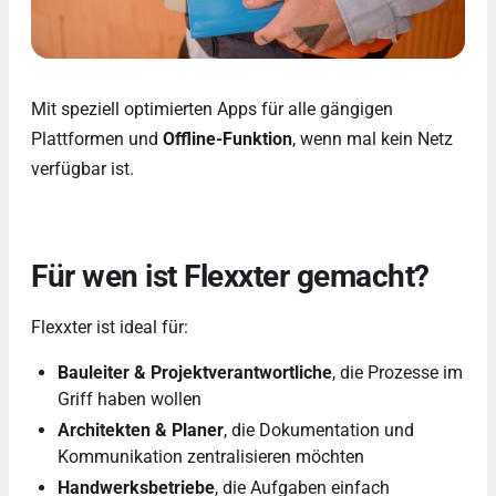
Mit speziell optimierten Apps für alle gängigen
Plattformen und
Offline-Funktion
, wenn mal kein Netz
verfügbar ist.
Für wen ist Flexxter gemacht?
Flexxter ist ideal für:
Bauleiter & Projektverantwortliche
, die Prozesse im
Griff haben wollen
Architekten & Planer
, die Dokumentation und
Kommunikation zentralisieren möchten
Handwerksbetriebe
, die Aufgaben einfach