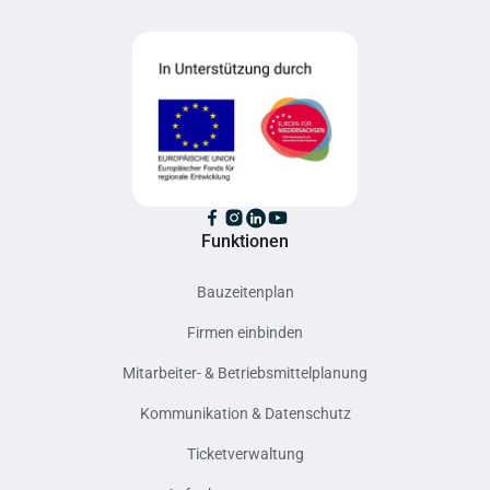
Funktionen
Bauzeitenplan
Firmen einbinden
Mitarbeiter- & Betriebsmittelplanung
Kommunikation & Datenschutz
Ticketverwaltung